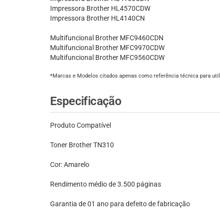
Impressora Brother HL4570CDW
Impressora Brother HL4140CN
Multifuncional Brother MFC9460CDN
Multifuncional Brother MFC9970CDW
Multifuncional Brother MFC9560CDW
*Marcas e Modelos citados apenas como referência técnica para util
Especificação
Produto Compatível
Toner Brother TN310
Cor: Amarelo
Rendimento médio de 3.500 páginas
Garantia de 01 ano para defeito de fabricação