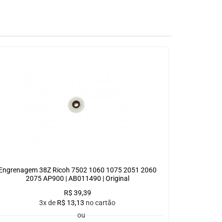
Engrenagem 38Z Ricoh 7502 1060 1075 2051 2060
2075 AP900 | AB011490 | Original
R$
39,39
3x de
R$
13,13
no cartão
ou