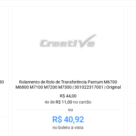
30
Rolamento de Rolo de Transferência Pantum M6700
M6800 M7100 M7200 M7300 | 301022317001 | Original
R$
44,00
4x de
R$
11,00
no cartão
ou
R$
40,92
no boleto à vista