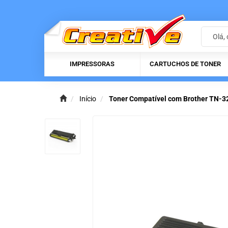
IMPRESSORAS
CARTUCHOS DE TONER
Início
Toner Compatível com Brother TN-