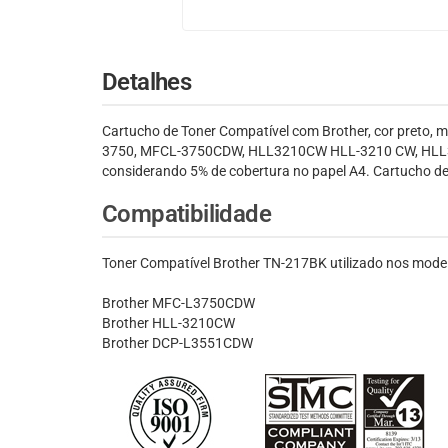
Detalhes
Cartucho de Toner Compatível com Brother, cor preto
3750, MFCL-3750CDW, HLL3210CW HLL-3210 CW, HLL32
considerando 5% de cobertura no papel A4. Cartucho de
Compatibilidade
Toner Compatível Brother TN-217BK utilizado nos mode
Brother MFC-L3750CDW
Brother HLL-3210CW
Brother DCP-L3551CDW