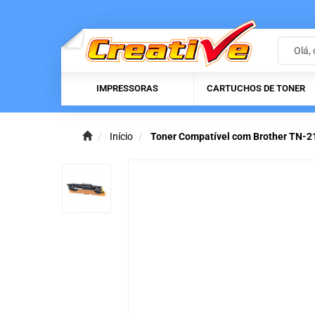
IMPRESSORAS
CARTUCHOS DE TONER
Início
Toner Compatível com Brother TN-