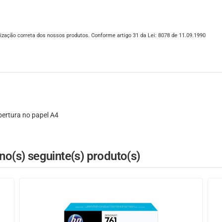
ização correta dos nossos produtos. Conforme artigo 31 da Lei: 8078 de 11.09.1990
ertura no papel A4
o(s) seguinte(s) produto(s)