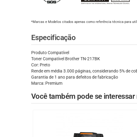
*Marcas e Modelos citados apenas como referência técnica para util
Especificação
Produto Compatível
Toner Compatível Brother TN-217BK
Cor: Preto
Rende em média 3.000 páginas, considerando 5% de cob
Garantia de 1 ano para defeitos de fabricação
Marca: Premium
Você também pode se interessar n