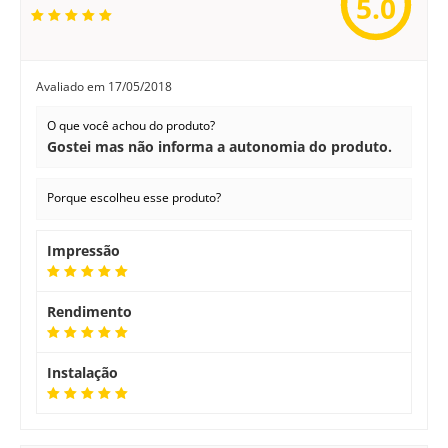
5.0
Avaliado em
17/05/2018
O que você achou do produto?
Gostei mas não informa a autonomia do produto.
Porque escolheu esse produto?
Impressão
Rendimento
Instalação