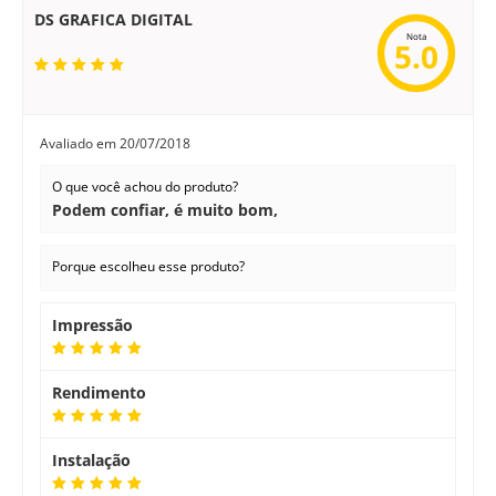
DS GRAFICA DIGITAL
Nota
5.0
Avaliado em
20/07/2018
O que você achou do produto?
Podem confiar, é muito bom,
Porque escolheu esse produto?
Impressão
Rendimento
Instalação