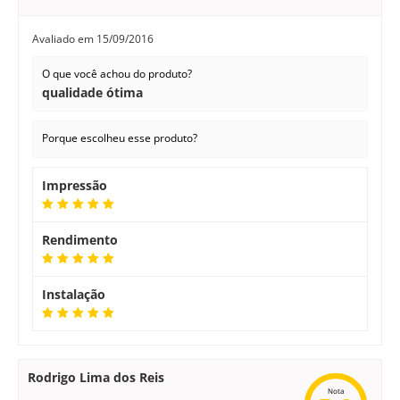
Avaliado em
15/09/2016
O que você achou do produto?
qualidade ótima
Porque escolheu esse produto?
Impressão
Rendimento
Instalação
Rodrigo Lima dos Reis
Nota