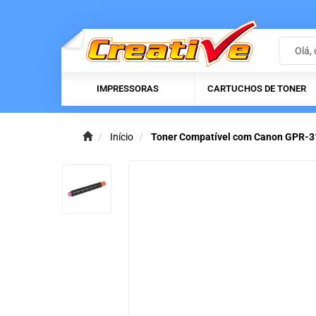
IMPRESSORAS
CARTUCHOS DE TONER
Início
Toner Compatível com Canon GPR-3