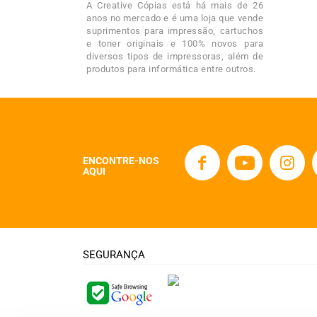
A Creative Cópias está há mais de 26
anos no mercado e é uma loja que vende
suprimentos para impressão, cartuchos
e toner originais e 100% novos para
diversos tipos de impressoras, além de
produtos para informática entre outros.
ENCONTRE-NOS
AQUI
SEGURANÇA