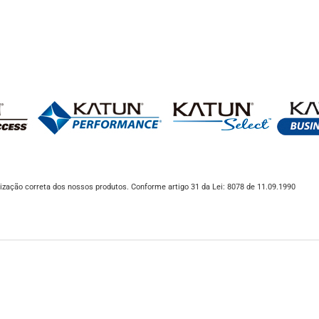
ização correta dos nossos produtos. Conforme artigo 31 da Lei: 8078 de 11.09.1990