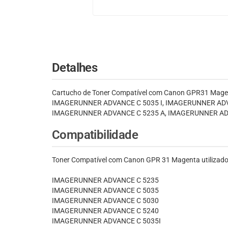
Detalhes
Cartucho de Toner Compatível com Canon GPR31 Mag
IMAGERUNNER ADVANCE C 5035 I, IMAGERUNNER ADV
IMAGERUNNER ADVANCE C 5235 A, IMAGERUNNER ADVAN
Compatibilidade
Toner Compatível com Canon GPR 31 Magenta utilizado
IMAGERUNNER ADVANCE C 5235
IMAGERUNNER ADVANCE C 5035
IMAGERUNNER ADVANCE C 5030
IMAGERUNNER ADVANCE C 5240
IMAGERUNNER ADVANCE C 5035I