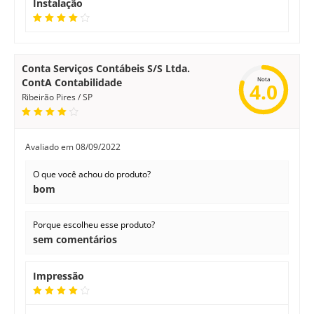
Instalação
Conta Serviços Contábeis S/S Ltda.
Nota
ContA Contabilidade
4.0
Ribeirão Pires / SP
Avaliado em
08/09/2022
O que você achou do produto?
bom
Porque escolheu esse produto?
sem comentários
Impressão