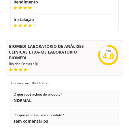
Rendimento
Instalação
BIOMEDI LABORATÓRIO DE ANÁLISES
Nota
CLÍNICAS LTDA-ME LABORATÓRIO
4.0
BIOMEDI
Rio das Ostras / RJ
Avaliado em
30/11/2020
O que você achou do produto?
NORMAL.
Porque escolheu esse produto?
sem comentários