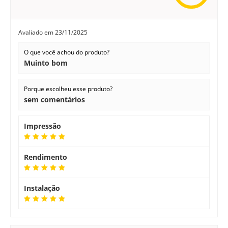
Avaliado em
23/11/2025
O que você achou do produto?
Muinto bom
Porque escolheu esse produto?
sem comentários
Impressão
Rendimento
Instalação