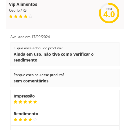
Vip Alimentos
Nota
Osorio / RS
4.0
Avaliado em
17/09/2024
O que você achou do produto?
Ainda em uso, não tive como verificar o
rendimento
Porque escolheu esse produto?
sem comentários
Impressão
Rendimento