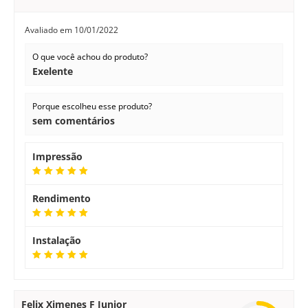
Avaliado em
10/01/2022
O que você achou do produto?
Exelente
Porque escolheu esse produto?
sem comentários
Impressão
Rendimento
Instalação
Felix Ximenes F Junior