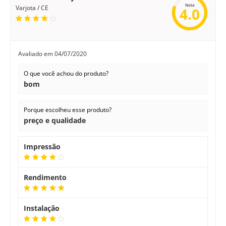
Nota
Varjota / CE
4.0
Avaliado em
04/07/2020
O que você achou do produto?
bom
Porque escolheu esse produto?
preço e qualidade
Impressão
Rendimento
Instalação