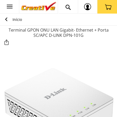
Início
Terminal GPON ONU LAN Gigabit- Ethernet + Porta
SC/APC D-LINK DPN-101G