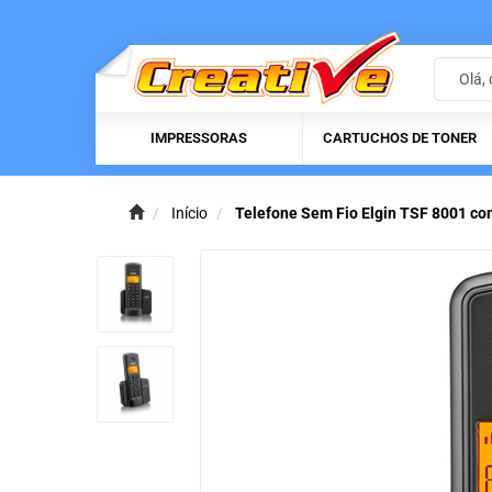
IMPRESSORAS
CARTUCHOS DE TONER
Início
Telefone Sem Fio Elgin TSF 8001 com