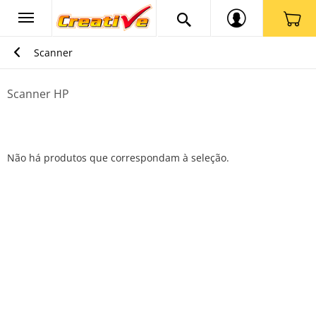
Scanner
Scanner HP
Não há produtos que correspondam à seleção.