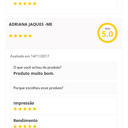
ADRIANA JAQUES -ME
Nota
5.0
Avaliado em
14/11/2017
O que você achou do produto?
Produto muito bom.
Porque escolheu esse produto?
Impressão
Rendimento