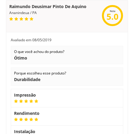
Raimundo Deusimar Pinto De Aquino
Nota
Ananindeua / PA
5.0
Avaliado em
08/05/2019
O que você achou do produto?
Ótimo
Porque escolheu esse produto?
Durabilidade
Impressão
Rendimento
Instalação