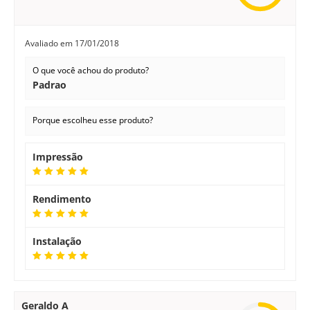
Avaliado em
17/01/2018
O que você achou do produto?
Padrao
Porque escolheu esse produto?
Impressão
Rendimento
Instalação
Geraldo A