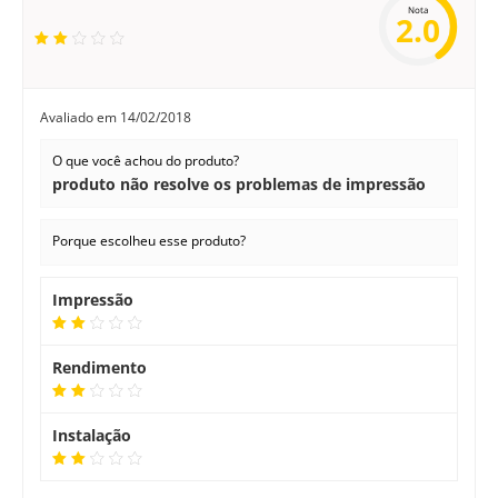
Nota
2.0
Avaliado em
14/02/2018
O que você achou do produto?
produto não resolve os problemas de impressão
Porque escolheu esse produto?
Impressão
Rendimento
Instalação