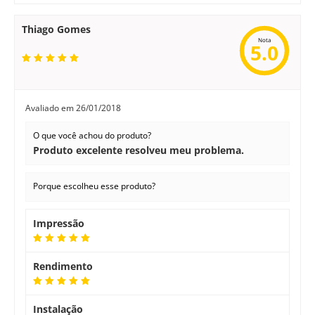
Thiago Gomes
Nota
5.0
Avaliado em
26/01/2018
O que você achou do produto?
Produto excelente resolveu meu problema.
Porque escolheu esse produto?
Impressão
Rendimento
Instalação