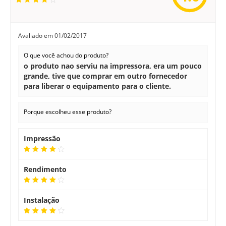
Avaliado em
01/02/2017
O que você achou do produto?
o produto nao serviu na impressora, era um pouco
grande, tive que comprar em outro fornecedor
para liberar o equipamento para o cliente.
Porque escolheu esse produto?
Impressão
Rendimento
Instalação