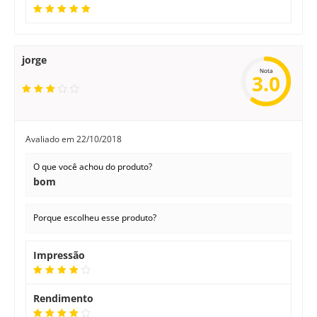
jorge
Nota
3.0
Avaliado em
22/10/2018
O que você achou do produto?
bom
Porque escolheu esse produto?
Impressão
Rendimento