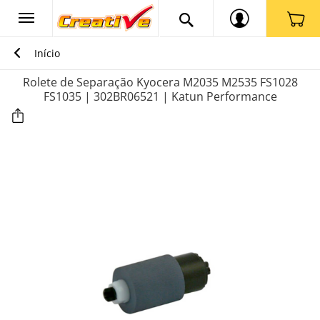
Início
Rolete de Separação Kyocera M2035 M2535 FS1028
FS1035 | 302BR06521 | Katun Performance