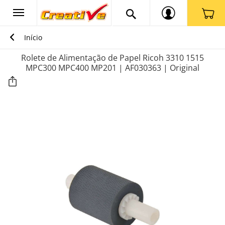
Início
Rolete de Alimentação de Papel Ricoh 3310 1515
MPC300 MPC400 MP201 | AF030363 | Original