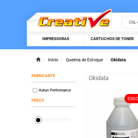
IMPRESSORAS
CARTUCHOS DE TONER
Início
Queima de Estoque
Okidata
FABRICANTE
Okidata
Katun Performance
ESG
PREÇO