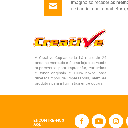
Imagina só receber
as melho
de bandeja por email. Bom, 
A Creative Cópias está há mais de 26
anos no mercado e é uma loja que vende
suprimentos para impressão, cartuchos
e toner originais e 100% novos para
diversos tipos de impressoras, além de
produtos para informática entre outros.
ENCONTRE-NOS
AQUI