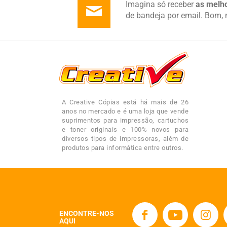
Imagina só receber
as melho
de bandeja por email. Bom, 
A Creative Cópias está há mais de 26
anos no mercado e é uma loja que vende
suprimentos para impressão, cartuchos
e toner originais e 100% novos para
diversos tipos de impressoras, além de
produtos para informática entre outros.
ENCONTRE-NOS
AQUI