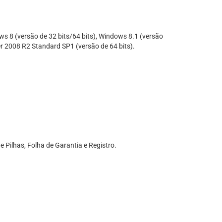
ows 8 (versão de 32 bits/64 bits), Windows 8.1 (versão
er 2008 R2 Standard SP1 (versão de 64 bits).
Pilhas, Folha de Garantia e Registro.