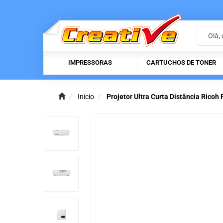
IMPRESSORAS
CARTUCHOS DE TONER
Início
Projetor Ultra Curta Distância Ric