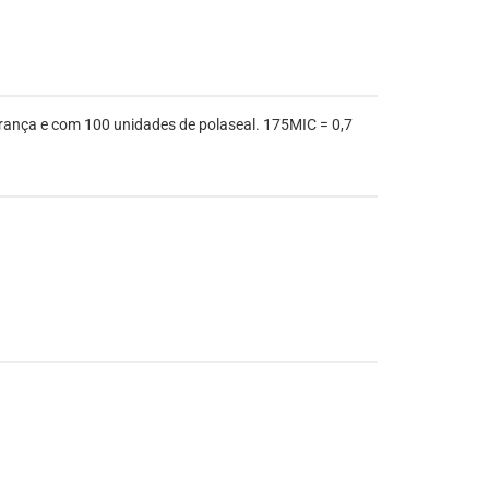
urança e com 100 unidades de polaseal. 175MIC = 0,7