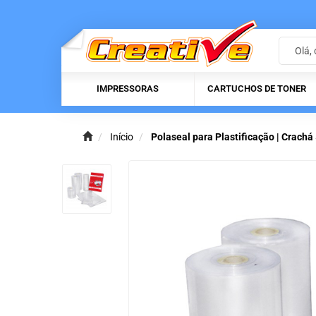
IMPRESSORAS
CARTUCHOS DE TONER
Início
Polaseal para Plastificação | Crach