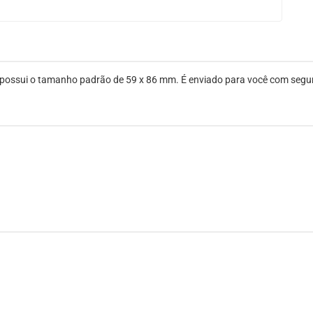
ois possui o tamanho padrão de 59 x 86 mm. É enviado para você com seg