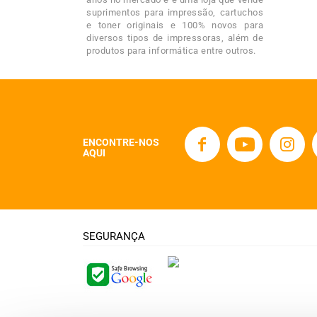
suprimentos para impressão, cartuchos
e toner originais e 100% novos para
diversos tipos de impressoras, além de
produtos para informática entre outros.
ENCONTRE-NOS
AQUI
SEGURANÇA