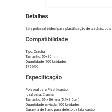
Detalhes
Este polaseal é ideal para plastificação de crachás, p
Compatibilidade
Tipo: Crachá
Tamanho: 59x86mm
Quantidade: 100 Unidades
175 MIC
Especificação
Polaseal para Plastificação
Ideal para: Crachá
Tamanho: 59 x 86 mm (5.9x8.6cm)
Quantidade enviada: 100 Unidades
Garantia de 1 ano para defeito de fabricação