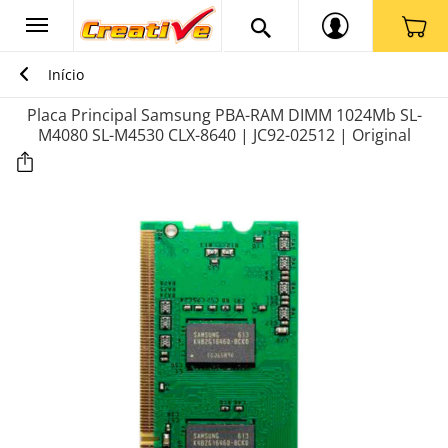
Início
Placa Principal Samsung PBA-RAM DIMM 1024Mb SL-
M4080 SL-M4530 CLX-8640 | JC92-02512 | Original