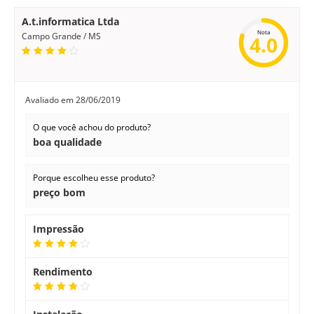
A.t.informatica Ltda
Nota
Campo Grande / MS
4.0
Avaliado em
28/06/2019
O que você achou do produto?
boa qualidade
Porque escolheu esse produto?
preço bom
Impressão
Rendimento