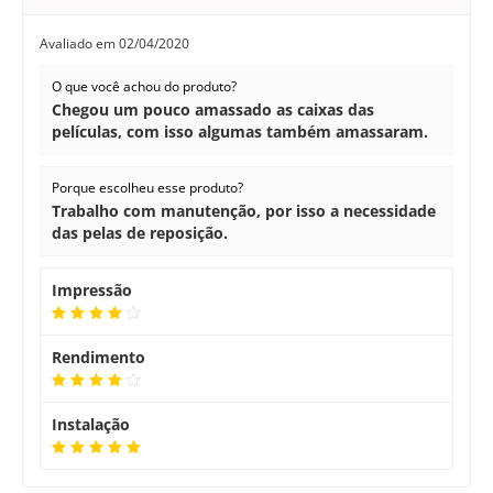
Avaliado em
02/04/2020
O que você achou do produto?
Chegou um pouco amassado as caixas das
películas, com isso algumas também amassaram.
Porque escolheu esse produto?
Trabalho com manutenção, por isso a necessidade
das pelas de reposição.
Impressão
Rendimento
Instalação