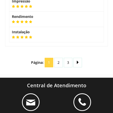
Impressão
Rendimento
Instalação
Página:
1
2
3
Central de Atendimento