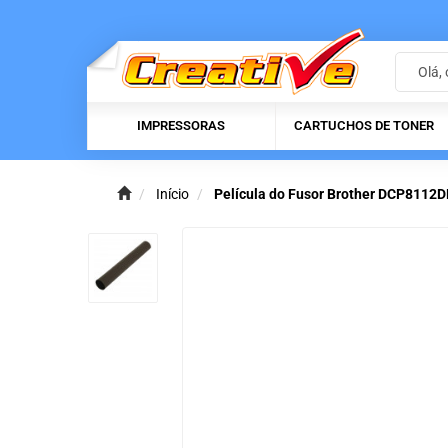
IMPRESSORAS
CARTUCHOS DE TONER
Início
Película do Fusor Brother DCP81