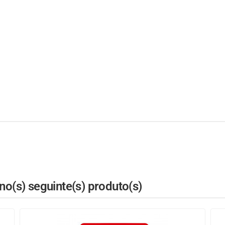
o(s) seguinte(s) produto(s)