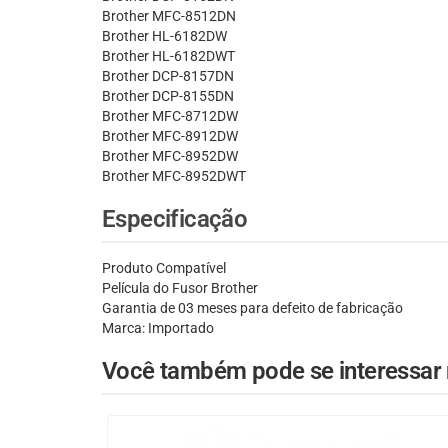
Brother MFC-8512DN
Brother HL-6182DW
Brother HL-6182DWT
Brother DCP-8157DN
Brother DCP-8155DN
Brother MFC-8712DW
Brother MFC-8912DW
Brother MFC-8952DW
Brother MFC-8952DWT
Especificação
Produto Compatível
Película do Fusor Brother
Garantia de 03 meses para defeito de fabricação
Marca: Importado
Você também pode se interessar n