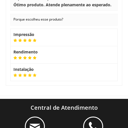
Ótimo produto. Atende plenamente ao esperado.
Porque escolheu esse produto?
Impressão
Rendimento
Instalação
Central de Atendimento