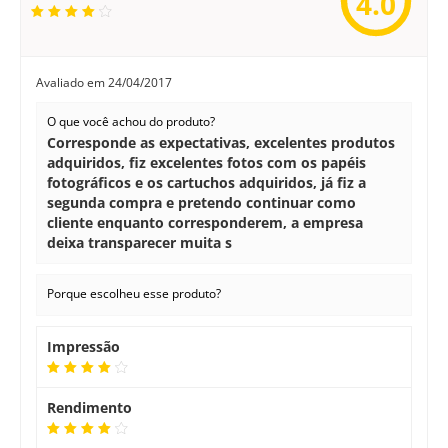
4.0
Avaliado em
24/04/2017
O que você achou do produto?
Corresponde as expectativas, excelentes produtos
adquiridos, fiz excelentes fotos com os papéis
fotográficos e os cartuchos adquiridos, já fiz a
segunda compra e pretendo continuar como
cliente enquanto corresponderem, a empresa
deixa transparecer muita s
Porque escolheu esse produto?
Impressão
Rendimento