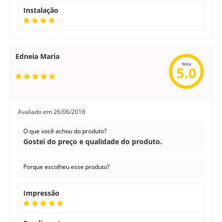
Instalação
Edneia Maria
Nota
5.0
Avaliado em
26/06/2018
O que você achou do produto?
Gostei do preço e qualidade do produto.
Porque escolheu esse produto?
Impressão