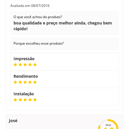
Avaliado em
08/07/2016
O que você achou do produto?
boa qualidade e preço melhor ainda, chegou bem
rápido!
Porque escolheu esse produto?
Impressão
Rendimento
Instalação
José
Nota