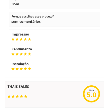
Bom
Porque escolheu esse produto?
sem comentários
Impressão
Rendimento
Instalação
THAIS SALES
Nota
5.0