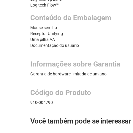
Logitech Flow™
Conteúdo da Embalagem
Mouse sem fio
Receptor Unifying
Uma pilha AA
Documentação do usuário
Informações sobre Garantia
Garantia de hardware limitada de um ano
Código do Produto
910-004790
Você também pode se interessar n