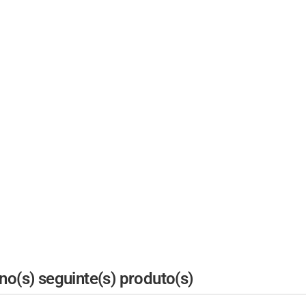
o(s) seguinte(s) produto(s)