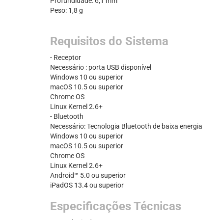
Profundidade: 6,1 mm
Peso: 1,8 g
Requisitos do Sistema
- Receptor
Necessário : porta USB disponível
Windows 10 ou superior
macOS 10.5 ou superior
Chrome OS
Linux Kernel 2.6+
- Bluetooth
Necessário: Tecnologia Bluetooth de baixa energia
Windows 10 ou superior
macOS 10.5 ou superior
Chrome OS
Linux Kernel 2.6+
Android™ 5.0 ou superior
iPadOS 13.4 ou superior
Especificações Técnicas