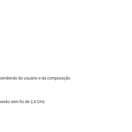
 dependendo do usuário e da computação
nexão sem fio de 2,4 GHz