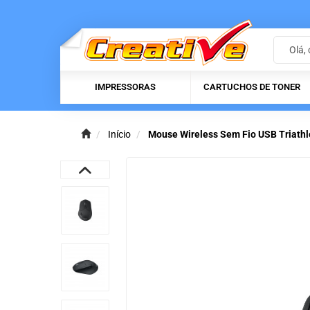
IMPRESSORAS
CARTUCHOS DE TONER
Início
Mouse Wireless Sem Fio USB Triathl