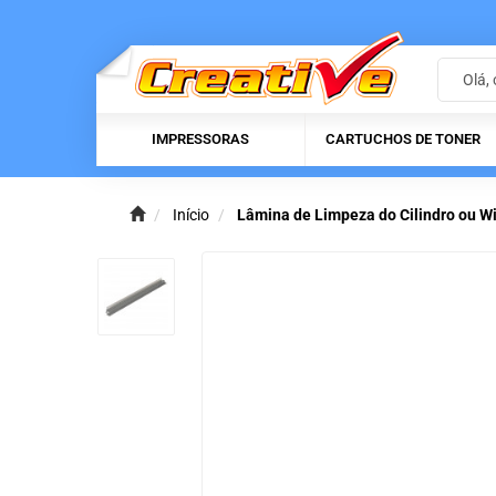
IMPRESSORAS
CARTUCHOS DE TONER
Início
Lâmina de Limpeza do Cilindro ou 