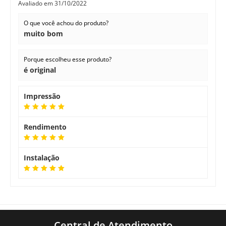
Avaliado em
31/10/2022
O que você achou do produto?
muito bom
Porque escolheu esse produto?
é original
Impressão
Rendimento
Instalação
Central de Atendimento