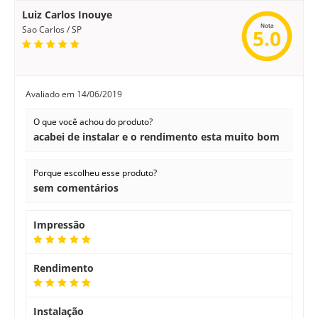
Luiz Carlos Inouye
Nota
Sao Carlos / SP
5.0
Avaliado em
14/06/2019
O que você achou do produto?
acabei de instalar e o rendimento esta muito bom
Porque escolheu esse produto?
sem comentários
Impressão
Rendimento
Instalação