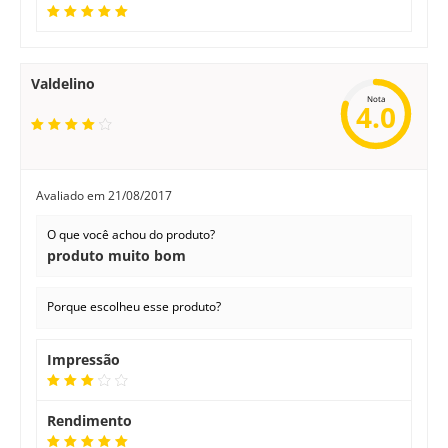
Valdelino
Nota
4.0
Avaliado em
21/08/2017
O que você achou do produto?
produto muito bom
Porque escolheu esse produto?
Impressão
Rendimento