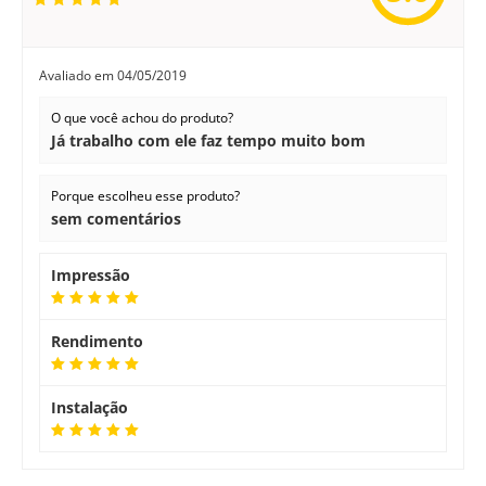
Avaliado em
04/05/2019
O que você achou do produto?
Já trabalho com ele faz tempo muito bom
Porque escolheu esse produto?
sem comentários
Impressão
Rendimento
Instalação