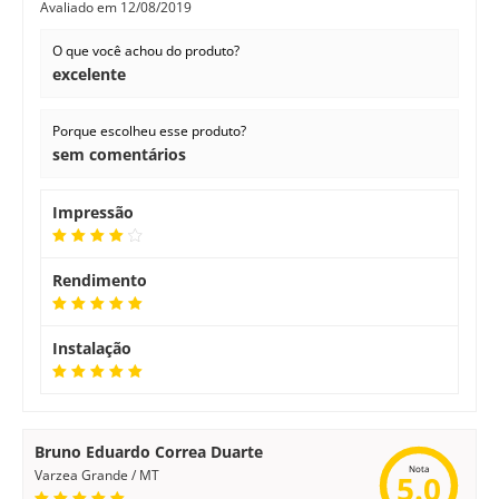
Avaliado em
12/08/2019
O que você achou do produto?
excelente
Porque escolheu esse produto?
sem comentários
Impressão
Rendimento
Instalação
Bruno Eduardo Correa Duarte
Nota
Varzea Grande / MT
5.0