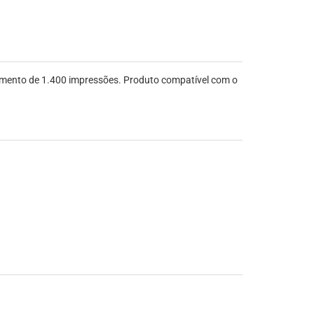
imento de 1.400 impressões. Produto compatível com o