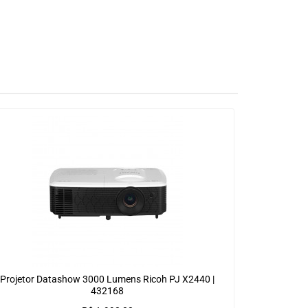
Projetor Datashow 3000 Lumens Ricoh PJ X2440 |
432168