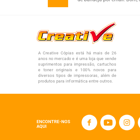
A Creative Cópias está há mais de 26
anos no mercado e é uma loja que vende
suprimentos para impressão, cartuchos
e toner originais e 100% novos para
diversos tipos de impressoras, além de
produtos para informática entre outros.
ENCONTRE-NOS
AQUI