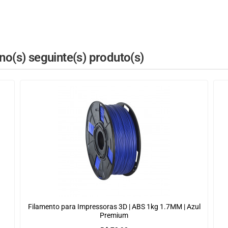
o(s) seguinte(s) produto(s)
Filamento para Impressoras 3D | ABS 1kg 1.7MM | Azul
Premium