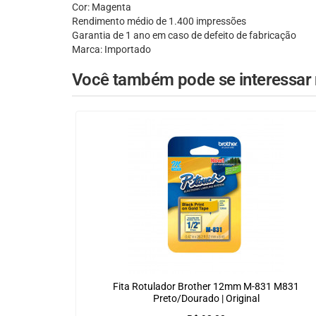
Cor: Magenta
Rendimento médio de 1.400 impressões
Garantia de 1 ano em caso de defeito de fabricação
Marca: Importado
Você também pode se interessar n
Fita Rotulador Brother 12mm M-831 M831
Preto/Dourado | Original