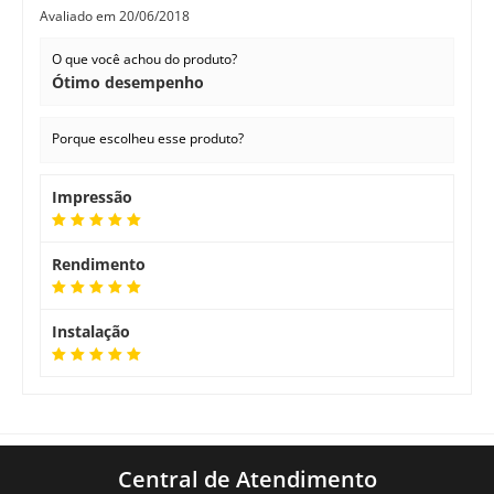
Avaliado em
20/06/2018
O que você achou do produto?
Ótimo desempenho
Porque escolheu esse produto?
Impressão
Rendimento
Instalação
Central de Atendimento