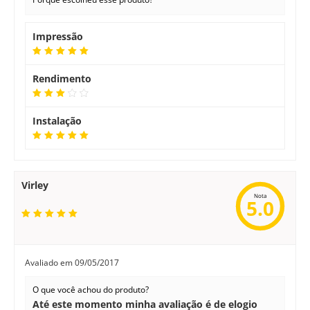
Impressão
Rendimento
Instalação
Virley
Nota
5.0
Avaliado em
09/05/2017
O que você achou do produto?
Até este momento minha avaliação é de elogio