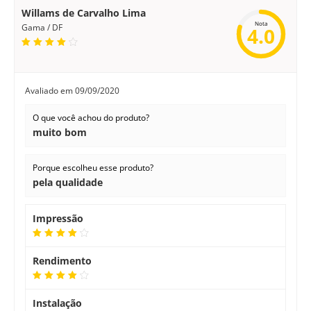
Willams de Carvalho Lima
Nota
Gama / DF
4.0
Avaliado em
09/09/2020
O que você achou do produto?
muito bom
Porque escolheu esse produto?
pela qualidade
Impressão
Rendimento
Instalação