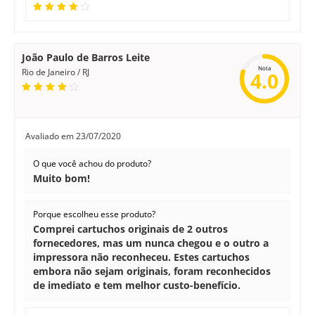
João Paulo de Barros Leite
Nota
Rio de Janeiro / RJ
4.0
Avaliado em
23/07/2020
O que você achou do produto?
Muito bom!
Porque escolheu esse produto?
Comprei cartuchos originais de 2 outros
fornecedores, mas um nunca chegou e o outro a
impressora não reconheceu. Estes cartuchos
embora não sejam originais, foram reconhecidos
de imediato e tem melhor custo-benefício.