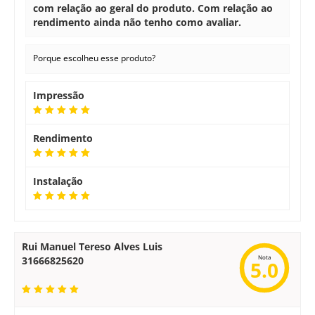
com relação ao geral do produto. Com relação ao
rendimento ainda não tenho como avaliar.
Porque escolheu esse produto?
Impressão
Rendimento
Instalação
Rui Manuel Tereso Alves Luis
Nota
31666825620
5.0