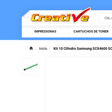
IMPRESSORAS
CARTUCHOS DE TONER
Início
Kit 10 Cilindro Samsung SCX4600 S