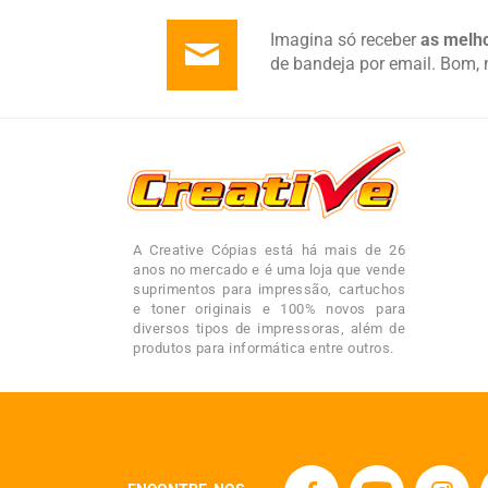
Imagina só receber
as melho
de bandeja por email. Bom, 
A Creative Cópias está há mais de 26
anos no mercado e é uma loja que vende
suprimentos para impressão, cartuchos
e toner originais e 100% novos para
diversos tipos de impressoras, além de
produtos para informática entre outros.