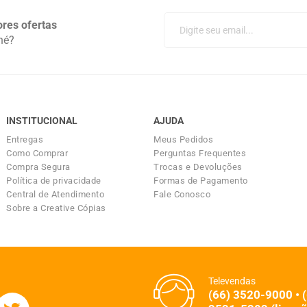
res ofertas
né?
INSTITUCIONAL
AJUDA
Entregas
Meus Pedidos
Como Comprar
Perguntas Frequentes
Compra Segura
Trocas e Devoluções
Política de privacidade
Formas de Pagamento
Central de Atendimento
Fale Conosco
Sobre a Creative Cópias
Televendas
(66) 3520-9000 • 