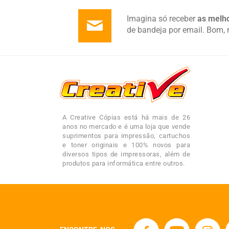
Imagina só receber
as melho
de bandeja por email. Bom, 
A Creative Cópias está há mais de 26
anos no mercado e é uma loja que vende
suprimentos para impressão, cartuchos
e toner originais e 100% novos para
diversos tipos de impressoras, além de
produtos para informática entre outros.