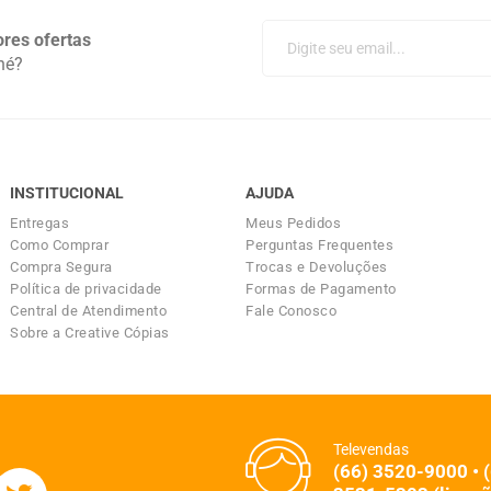
res ofertas
né?
INSTITUCIONAL
AJUDA
Entregas
Meus Pedidos
Como Comprar
Perguntas Frequentes
Compra Segura
Trocas e Devoluções
Política de privacidade
Formas de Pagamento
Central de Atendimento
Fale Conosco
Sobre a Creative Cópias
Televendas
(66) 3520-9000 • 