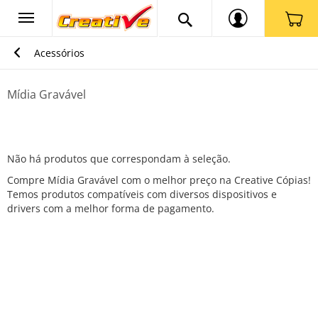
Acessórios
Mídia Gravável
Não há produtos que correspondam à seleção.
Compre Mídia Gravável com o melhor preço na Creative Cópias!
Temos produtos compatíveis com diversos dispositivos e
drivers com a melhor forma de pagamento.