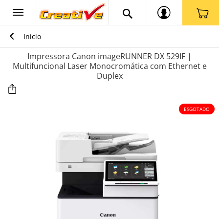
Início
Impressora Canon imageRUNNER DX 529IF |
Multifuncional Laser Monocromática com Ethernet e
Duplex
ESGOTADO