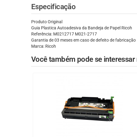
Especificação
Produto Original
Guia Plastica Autoadesiva da Bandeja de Papel Ricoh
Referência: M0212717 M021-2717
Garantia de 03 meses em caso de defeito de fabricação
Marca: Ricoh
Você também pode se interessar n