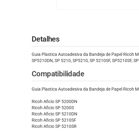
Detalhes
Guia Plastica Autoadesiva da Bandeja de Papel Ricoh
SP5210DN, SP 5210, SP5210, SP 5210SF, SP5210SF, SP 5
Compatibilidade
Guia Plastica Autoadesiva da Bandeja de Papel Ricoh
Ricoh Aficio SP 5200DN
Ricoh Aficio SP 5200S
Ricoh Aficio SP 5210DN
Ricoh Aficio SP 5210SF
Ricoh Aficio SP 5210SR