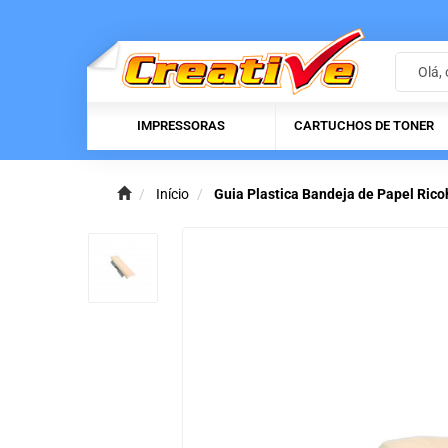
IMPRESSORAS
CARTUCHOS DE TONER
Início
Guia Plastica Bandeja de Papel Ri