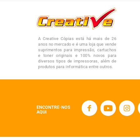
A Creative Cópias está há mais de 26
anos no mercado e é uma loja que vende
suprimentos para impressão, cartuchos
e toner originais e 100% novos para
diversos tipos de impressoras, além de
produtos para informática entre outros.
ENCONTRE-NOS
AQUI