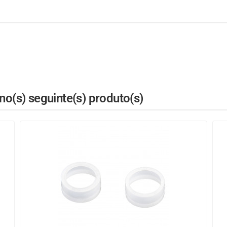
o(s) seguinte(s) produto(s)