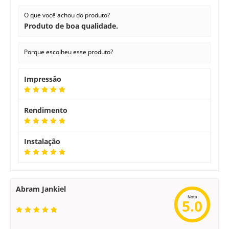
O que você achou do produto?
Produto de boa qualidade.
Porque escolheu esse produto?
Impressão
Rendimento
Instalação
Abram Jankiel
Nota
5.0