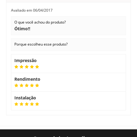
Avaliado em
06/04/2017
O que você achou do produto?
Ótimo!!
Porque escolheu esse produto?
Impressão
Rendimento
Instalação