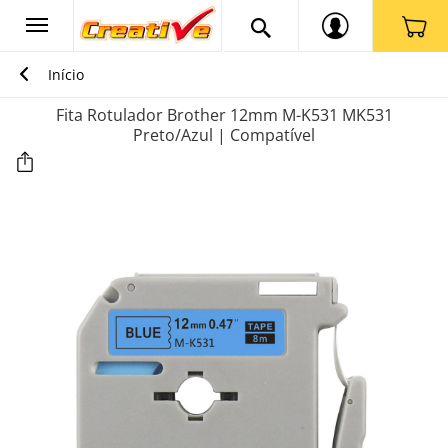
Início
Fita Rotulador Brother 12mm M-K531 MK531
Preto/Azul | Compatível