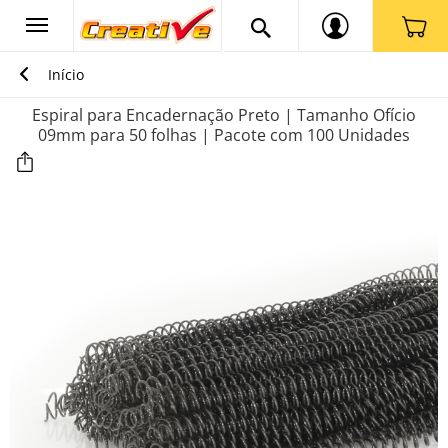
Início
Espiral para Encadernação Preto | Tamanho Ofício
09mm para 50 folhas | Pacote com 100 Unidades