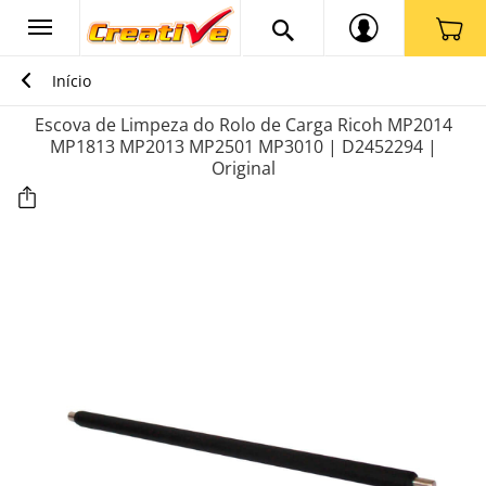
Início
Escova de Limpeza do Rolo de Carga Ricoh MP2014
MP1813 MP2013 MP2501 MP3010 | D2452294 |
Original