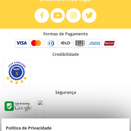
Formas de Pagamento
Credibilidade
5
Segurança
Política de Privacidade