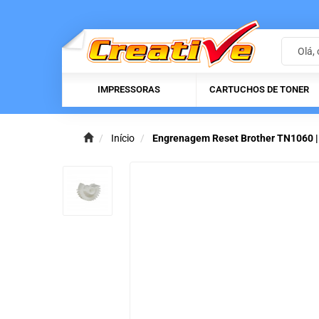
IMPRESSORAS
CARTUCHOS DE TONER
Início
Engrenagem Reset Brother TN106