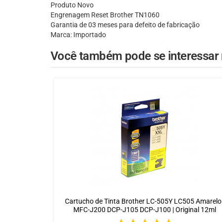
Produto Novo
Engrenagem Reset Brother TN1060
Garantia de 03 meses para defeito de fabricação
Marca: Importado
Você também pode se interessar n
Cartucho de Tinta Brother LC-505Y LC505 Amarelo 
MFC-J200 DCP-J105 DCP-J100 | Original 12ml