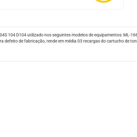
4S 104 D104 utilizado nos seguintes modelos de equipamentos: ML-16
 defeito de fabricação, rende em média 03 recargas do cartucho de ton