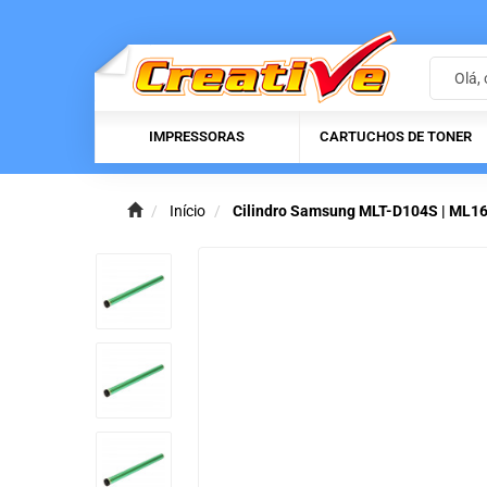
IMPRESSORAS
CARTUCHOS DE TONER
Início
Cilindro Samsung MLT-D104S | ML