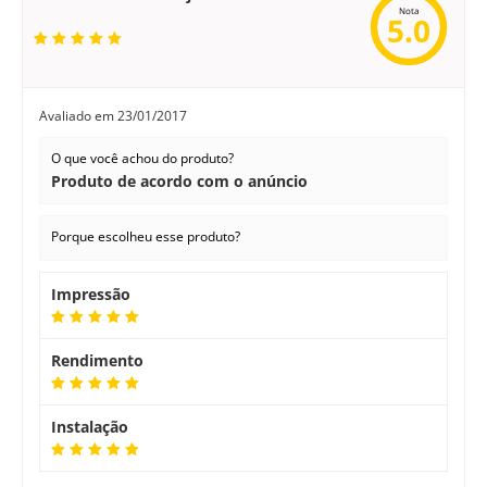
Nota
5.0
Avaliado em
23/01/2017
O que você achou do produto?
Produto de acordo com o anúncio
Porque escolheu esse produto?
Impressão
Rendimento
Instalação