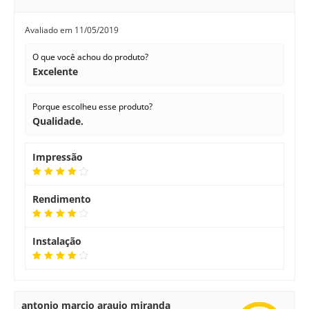
Avaliado em
11/05/2019
O que você achou do produto?
Excelente
Porque escolheu esse produto?
Qualidade.
Impressão
Rendimento
Instalação
antonio marcio araujo miranda