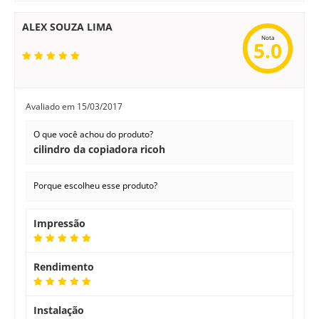
ALEX SOUZA LIMA
Nota
5.0
Avaliado em
15/03/2017
O que você achou do produto?
cilindro da copiadora ricoh
Porque escolheu esse produto?
Impressão
Rendimento
Instalação