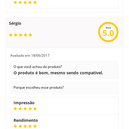
Sérgio
Nota
5.0
Avaliado em
18/06/2017
O que você achou do produto?
O produto é bom, mesmo sendo compatível.
Porque escolheu esse produto?
Impressão
Rendimento