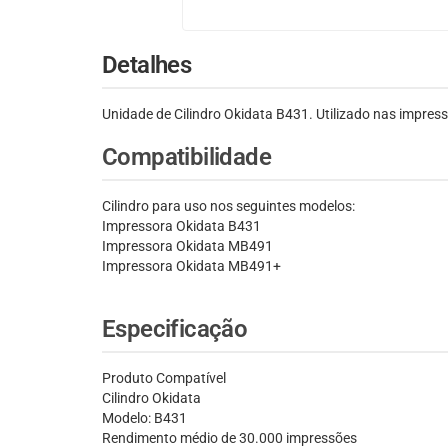
Detalhes
Unidade de Cilindro Okidata B431. Utilizado nas impr
Compatibilidade
Cilindro para uso nos seguintes modelos:
Impressora Okidata B431
Impressora Okidata MB491
Impressora Okidata MB491+
Especificação
Produto Compatível
Cilindro Okidata
Modelo: B431
Rendimento médio de 30.000 impressões