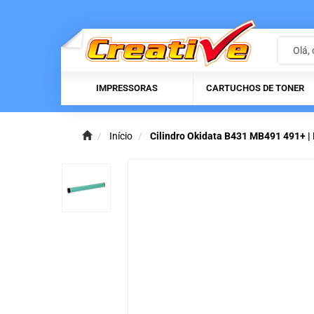
IMPRESSORAS
CARTUCHOS DE TONER
Início
Cilindro Okidata B431 MB491 491+ |