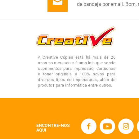
de bandeja por email. Bom, 
A Creative Cópias está há mais de 26
anos no mercado e é uma loja que vende
suprimentos para impressão, cartuchos
e toner originais e 100% novos para
diversos tipos de impressoras, além de
produtos para informática entre outros.
ENCONTRE-NOS
AQUI