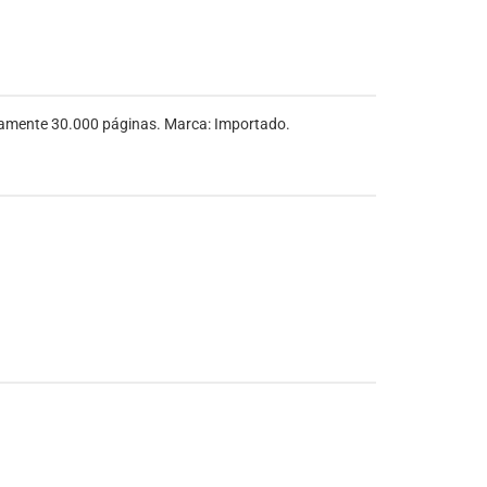
damente 30.000 páginas. Marca: Importado.