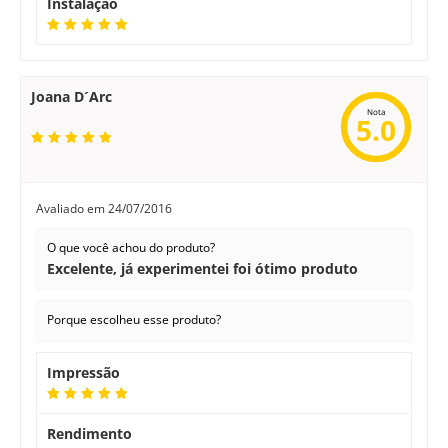
Instalação
Joana D´Arc
Nota
5.0
Avaliado em
24/07/2016
O que você achou do produto?
Excelente, já experimentei foi ótimo produto
Porque escolheu esse produto?
Impressão
Rendimento