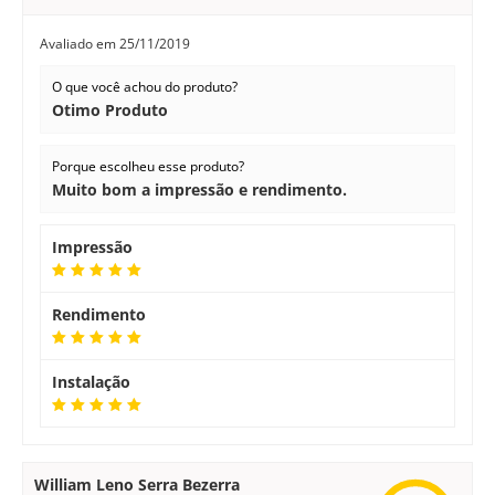
Avaliado em
25/11/2019
O que você achou do produto?
Otimo Produto
Porque escolheu esse produto?
Muito bom a impressão e rendimento.
Impressão
Rendimento
Instalação
William Leno Serra Bezerra