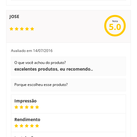
JOSE
Nota
5.0
Avaliado em
14/07/2016
O que você achou do produto?
excelentes produtos, eu recomendo..
Porque escolheu esse produto?
Impressão
Rendimento