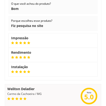
O que você achou do produto?
Bom
Porque escolheu esse produto?
Fiz pesquisa no site
Impressão
Rendimento
Instalação
Weliton Deladier
Nota
Carmo da Cachoeira / MG
5.0