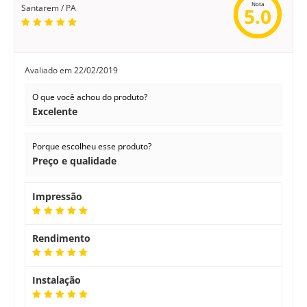
Nota
Santarem / PA
5.0
Avaliado em
22/02/2019
O que você achou do produto?
Excelente
Porque escolheu esse produto?
Preço e qualidade
Impressão
Rendimento
Instalação