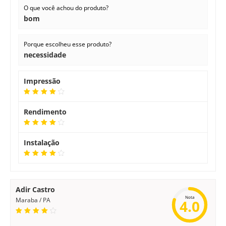
O que você achou do produto?
bom
Porque escolheu esse produto?
necessidade
Impressão
Rendimento
Instalação
Adir Castro
Nota
Maraba / PA
4.0