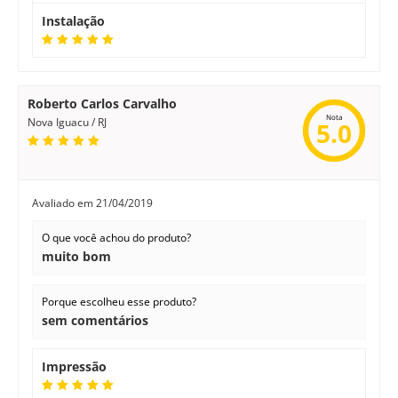
Instalação
Roberto Carlos Carvalho
Nota
Nova Iguacu / RJ
5.0
Avaliado em
21/04/2019
O que você achou do produto?
muito bom
Porque escolheu esse produto?
sem comentários
Impressão