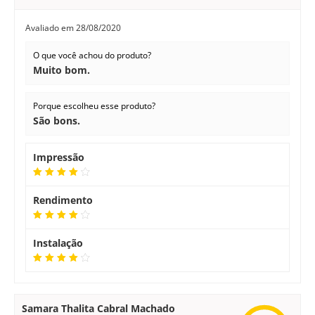
Avaliado em
28/08/2020
O que você achou do produto?
Muito bom.
Porque escolheu esse produto?
São bons.
Impressão
Rendimento
Instalação
Samara Thalita Cabral Machado