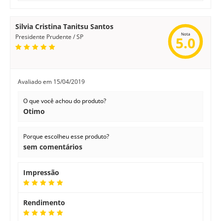
Silvia Cristina Tanitsu Santos
Nota
Presidente Prudente / SP
5.0
Avaliado em
15/04/2019
O que você achou do produto?
Otimo
Porque escolheu esse produto?
sem comentários
Impressão
Rendimento