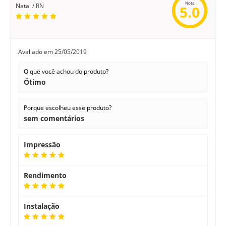
Nota
Natal / RN
5.0
Avaliado em
25/05/2019
O que você achou do produto?
Ótimo
Porque escolheu esse produto?
sem comentários
Impressão
Rendimento
Instalação