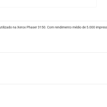
tilizado na Xerox Phaser 3150. Com rendimento médio de 5.000 impressõ