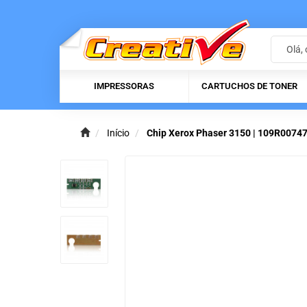
IMPRESSORAS
CARTUCHOS DE TONER
Início
Chip Xerox Phaser 3150 | 109R00747