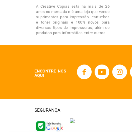
A Creative Cópias está há mais de 26
anos no mercado e é uma loja que vende
suprimentos para impressão, cartuchos
e toner originais e 100% novos para
diversos tipos de impressoras, além de
produtos para informática entre outros.
ENCONTRE-NOS
AQUI
SEGURANÇA