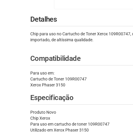
Detalhes
Chip para uso no Cartucho de Toner Xerox 109R00747, u
importado, de altíssima qualidade.
Compatibilidade
Para uso em:
Cartucho de Toner 109R00747
Xerox Phaser 3150
Especificação
Produto Novo
Chip Xerox
Para uso em cartucho de toner 109R00747
Utilizado em Xerox Phaser 3150