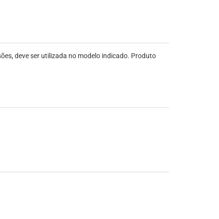
es, deve ser utilizada no modelo indicado. Produto