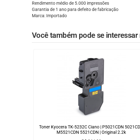
Rendimento médio de 5.000 impressões
Garantia de 1 ano para defeito de fabricação
Marca: Importado
Você também pode se interessar n
Toner Kyocera TK-5232C Ciano | P5021CDN 5021C
M5521CDN 5521CDN | Original 2.2k