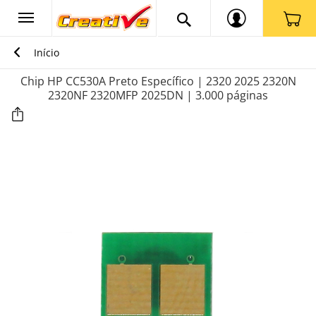
Início
Chip HP CC530A Preto Específico | 2320 2025 2320N
2320NF 2320MFP 2025DN | 3.000 páginas