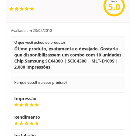
Nota
5.0
Avaliado em
23/02/2018
O que você achou do produto?
Ótimo produto, exatamente o desejado. Gostaria
que disponibilizassem um combo com 10 unidades
Chip Samsung SCX4300 | SCX 4300 | MLT-D109S |
2.000 impressões.
Porque escolheu esse produto?
Impressão
Rendimento
Instalação