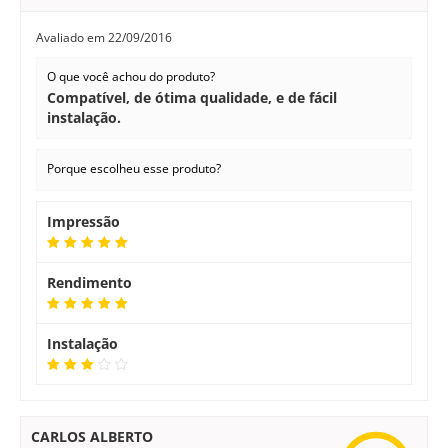
Avaliado em
22/09/2016
O que você achou do produto?
Compatível, de ótima qualidade, e de fácil
instalação.
Porque escolheu esse produto?
Impressão
Rendimento
Instalação
CARLOS ALBERTO