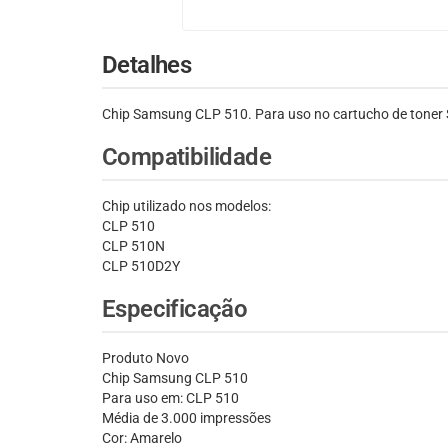
Detalhes
Chip Samsung CLP 510. Para uso no cartucho de toner 
Compatibilidade
Chip utilizado nos modelos:
CLP 510
CLP 510N
CLP 510D2Y
Especificação
Produto Novo
Chip Samsung CLP 510
Para uso em: CLP 510
Média de 3.000 impressões
Cor: Amarelo