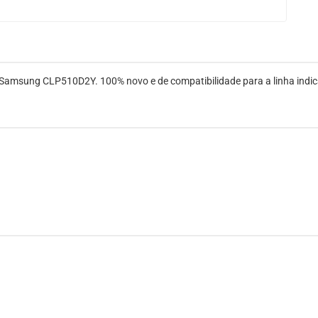
Samsung CLP510D2Y. 100% novo e de compatibilidade para a linha indic