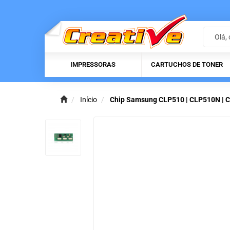
IMPRESSORAS
CARTUCHOS DE TONER
Início
Chip Samsung CLP510 | CLP510N | C