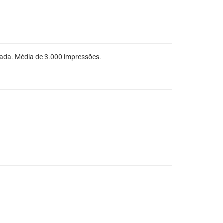
ada. Média de 3.000 impressões.