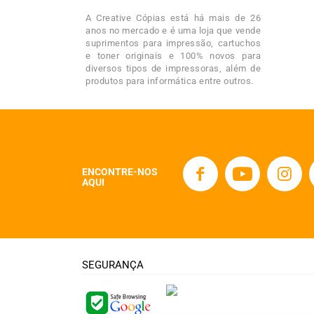
A Creative Cópias está há mais de 26
anos no mercado e é uma loja que vende
suprimentos para impressão, cartuchos
e toner originais e 100% novos para
diversos tipos de impressoras, além de
produtos para informática entre outros.
ENCONTRE-NOS
AQUI
SEGURANÇA